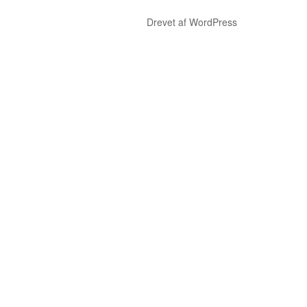
Drevet af WordPress