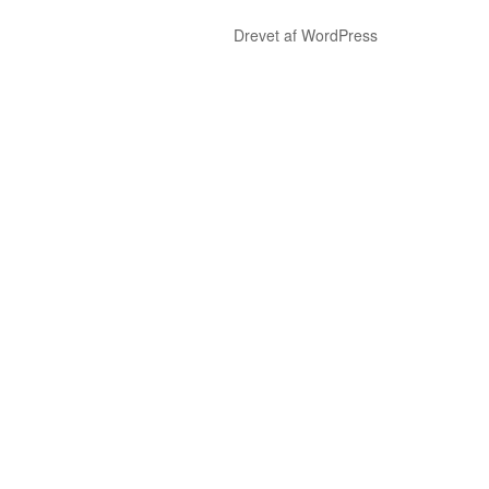
Drevet af WordPress