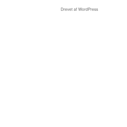
Drevet af WordPress