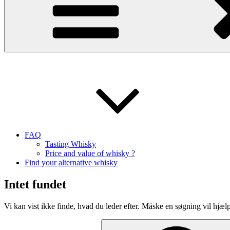
FAQ
Tasting Whisky
Price and value of whisky ?
Find your alternative whisky
Intet fundet
Vi kan vist ikke finde, hvad du leder efter. Måske en søgning vil hjæl
Søg